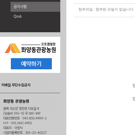
첨부파일 :
첨부된 파일이 없습니다