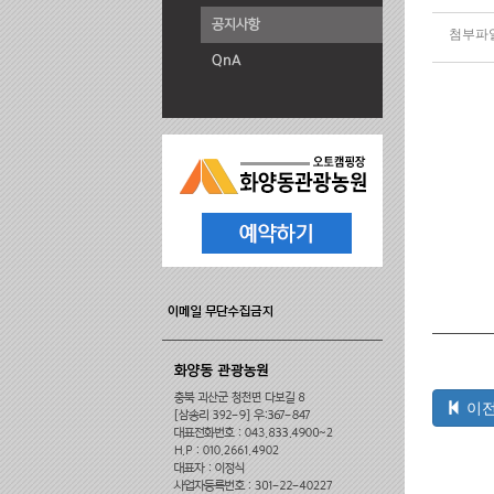
첨부파일
이