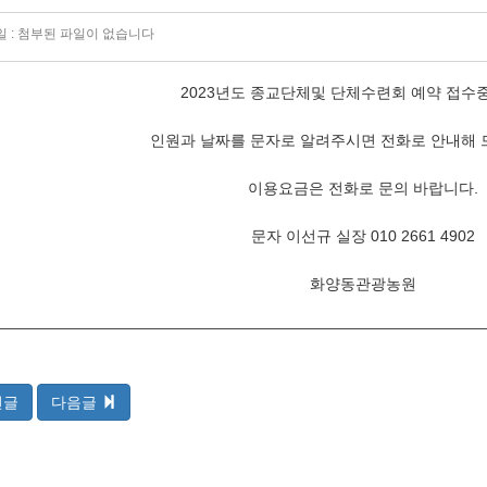
 :
첨부된 파일이 없습니다
2023년도 종교단체및 단체수련회 예약 접수중
인원과 날짜를 문자로 알려주시면 전화로 안내해 
이용요금은 전화로 문의 바랍니다.
문자 이선규 실장 010 2661 4902
화양동관광농원
전글
다음글