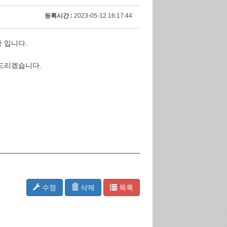
등록시간 :
2023-05-12 16:17:44
 입니다.
드리겠습니다.
수정
삭제
목록