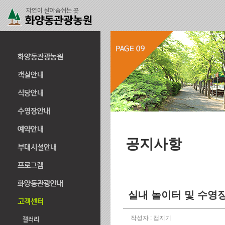
공지사항
실내 놀이터 및 수영
작성자 : 캠지기