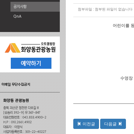
첨부파일 :
첨부된 파일이 없습니다
어린이를 동
수영장 
이전글
다음글